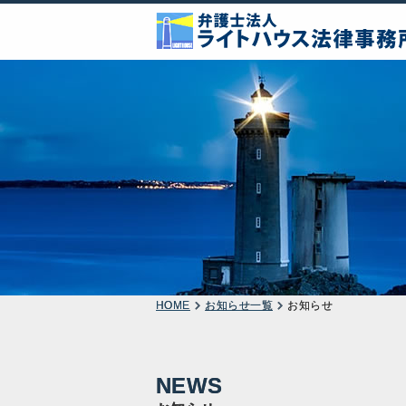
HOME
お知らせ一覧
お知らせ
NEWS