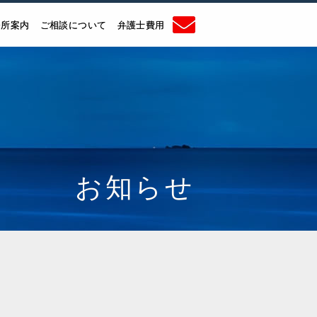
務所案内
ご相談について
弁護士費用
お知らせ